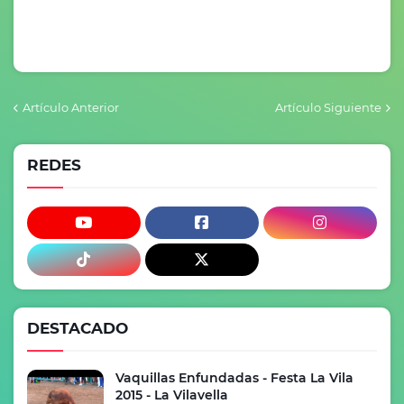
Artículo Anterior
Artículo Siguiente
REDES
DESTACADO
Vaquillas Enfundadas - Festa La Vila
2015 - La Vilavella