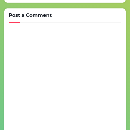
Post a Comment